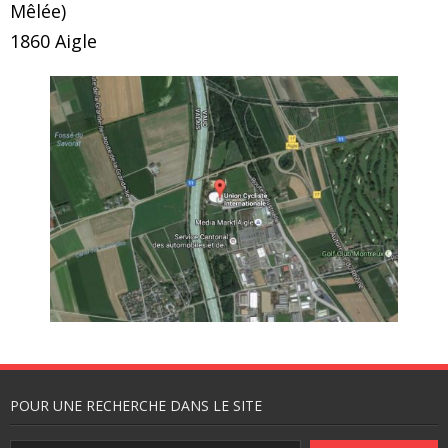
Mêlée)
1860 Aigle
POUR UNE RECHERCHE DANS LE SITE