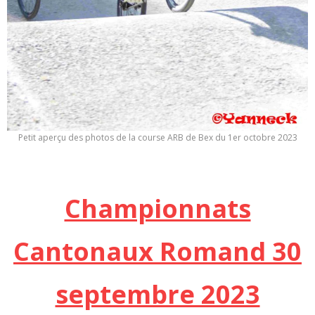
Petit aperçu des photos de la course ARB de Bex du 1er octobre 2023
Championnats
Cantonaux Romand 30
septembre 2023