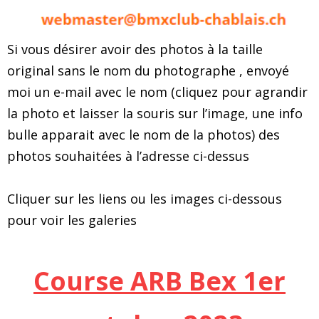
Si vous désirer avoir des photos à la taille
original sans le nom du photographe , envoyé
moi un e-mail avec le nom (cliquez pour agrandir
la photo et laisser la souris sur l’image, une info
bulle apparait avec le nom de la photos) des
photos souhaitées à l’adresse ci-dessus
Cliquer sur les liens ou les images ci-dessous
pour voir les galeries
Course ARB Bex 1er