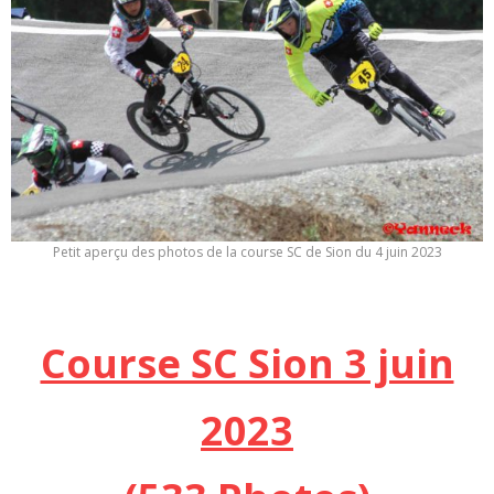
Petit aperçu des photos de la course SC de Sion du 4 juin 2023
Course SC Sion 3 juin
2023