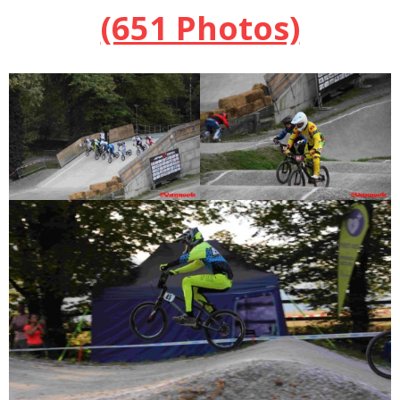
(651 Photos)