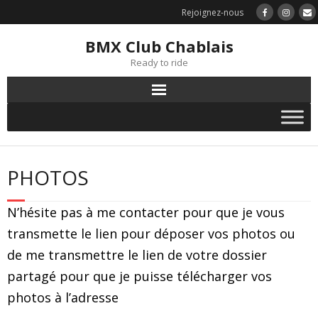
Rejoignez-nous
BMX Club Chablais
Ready to ride
PHOTOS
N’hésite pas à me contacter pour que je vous
transmette le lien pour déposer vos photos ou
de me transmettre le lien de votre dossier
partagé pour que je puisse télécharger vos
photos à l’adresse