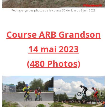
Petit aperçu des photos de la course SC de Suin du 3 juin 2023
Course ARB Grandson
14 mai 2023
(480 Photos)