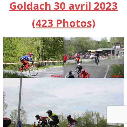
Goldach 30 avril 2023
(423 Photos)