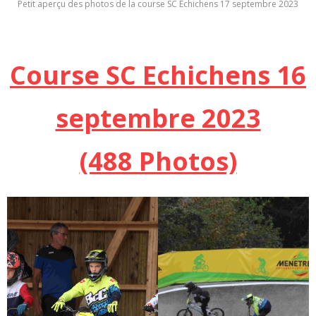
Petit aperçu des photos de la course SC Echichens 17 septembre 2023
Course SC Echichens 16
septembre 2023
(488 Photos)