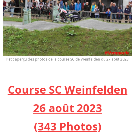
Petit aperçu des photos de la course SC de Weinfelden du 27 août 2023
Course SC Weinfelden
26 août 2023
(343 Photos)