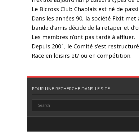
Le Bicross Club Chablais est né de pass
Dans les années 90, la société Fixit met 
bande d’amis décide de la retaper et d’o
Les membres n’ont pas tardé à affluer.
Depuis 2001, le Comité s’est restructuré,
Race en loisirs et/ ou en compétition.
POUR UNE RECHERCHE DANS LE SITE