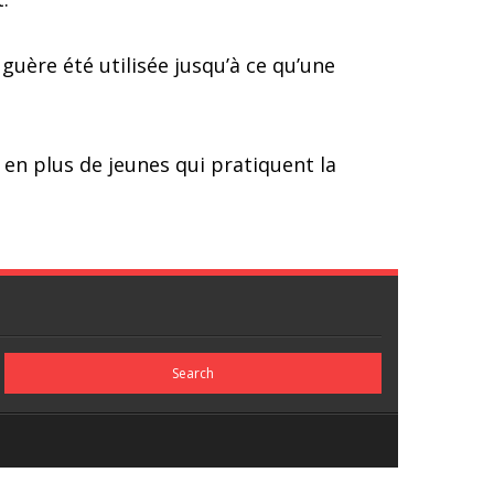
 guère été utilisée jusqu’à ce qu’une
s en plus de jeunes qui pratiquent la